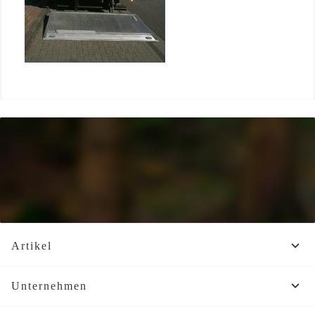

Artikel

Unternehmen