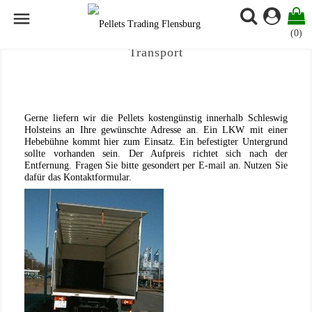

(0)
Transport
Gerne liefern wir die Pellets kostengünstig innerhalb Schleswig
Holsteins an Ihre gewünschte Adresse an. Ein LKW mit einer
Hebebühne kommt hier zum Einsatz. Ein befestigter Untergrund
sollte vorhanden sein. Der Aufpreis richtet sich nach der
Entfernung. Fragen Sie bitte gesondert per E-mail an. Nutzen Sie
dafür das Kontaktformular.