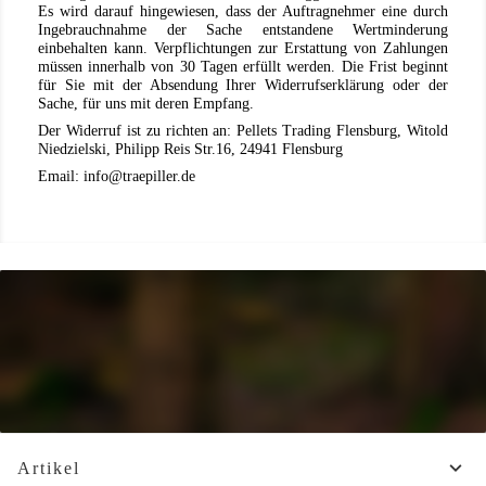
Es wird darauf hingewiesen, dass der Auftragnehmer eine durch
Ingebrauchnahme der Sache entstandene Wertminderung
einbehalten kann. Verpflichtungen zur Erstattung von Zahlungen
müssen innerhalb von 30 Tagen erfüllt werden. Die Frist beginnt
für Sie mit der Absendung Ihrer Widerrufserklärung oder der
Sache, für uns mit deren Empfang.
Der Widerruf ist zu richten an: Pellets Trading Flensburg, Witold
Niedzielski, Philipp Reis Str.16, 24941 Flensburg
Email: info@traepiller.de

Artikel