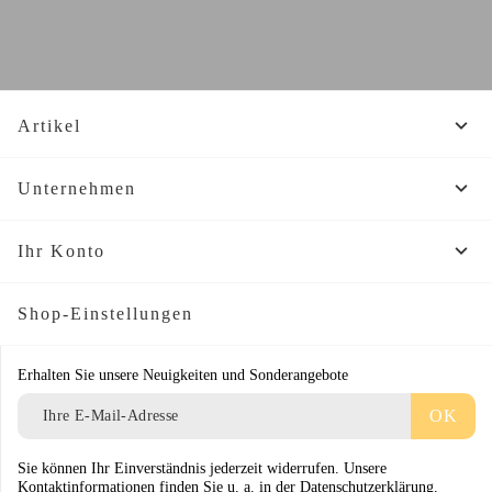

Artikel

Unternehmen

Ihr Konto
Shop-Einstellungen
Erhalten Sie unsere Neuigkeiten und Sonderangebote
Sie können Ihr Einverständnis jederzeit widerrufen. Unsere
Kontaktinformationen finden Sie u. a. in der Datenschutzerklärung.