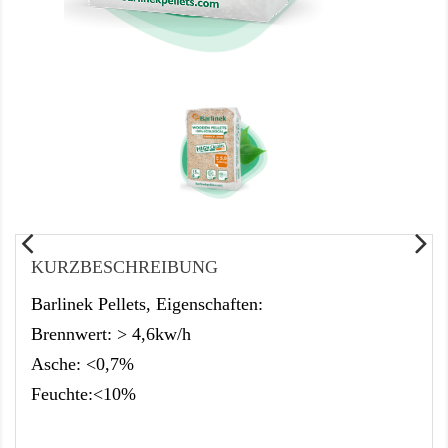
KURZBESCHREIBUNG
Barlinek Pellets, Eigenschaften:
Brennwert: > 4,6kw/h
Asche: <0,7%
Feuchte:<10%