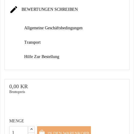

BEWERTUNGEN SCHREIBEN
Allgemeine Geschäftsbedingungen
Transport
Hilfe Zur Bestellung
0,00 KR
Bruttopreis
MENGE
IN DEN WARENKORB