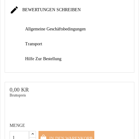

BEWERTUNGEN SCHREIBEN
Allgemeine Geschäftsbedingungen
Transport
Hilfe Zur Bestellung
0,00 KR
Bruttopreis
MENGE
IN DEN WARENKORB