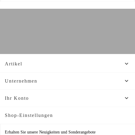

Artikel

Unternehmen

Ihr Konto
Shop-Einstellungen
Erhalten Sie unsere Neuigkeiten und Sonderangebote