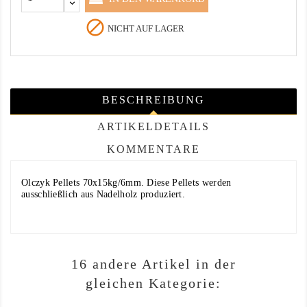

NICHT AUF LAGER
BESCHREIBUNG
ARTIKELDETAILS
KOMMENTARE
Olczyk Pellets 70x15kg/6mm. Diese Pellets werden
ausschließlich aus Nadelholz produziert.
16 andere Artikel in der
gleichen Kategorie: