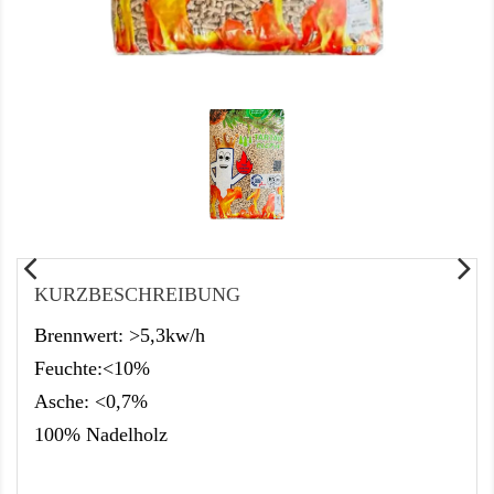
KURZBESCHREIBUNG
Brennwert: >5,3kw/h
Feuchte:<10%
Asche: <0,7%
100% Nadelholz