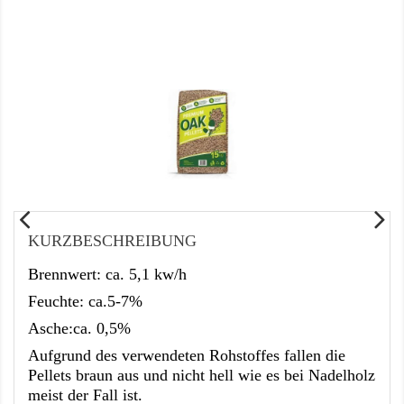
KURZBESCHREIBUNG
Brennwert: ca. 5,1 kw/h
Feuchte: ca.5-7%
Asche:ca. 0,5%
Aufgrund des verwendeten Rohstoffes fallen die
Pellets braun aus und nicht hell wie es bei Nadelholz
meist der Fall ist.