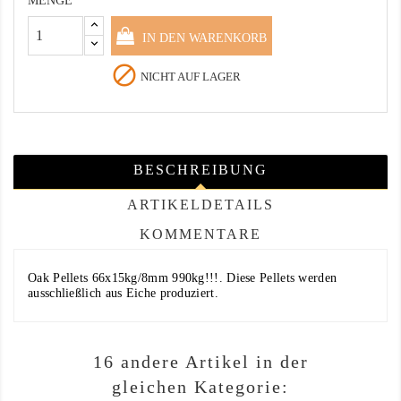
MENGE
IN DEN WARENKORB

NICHT AUF LAGER
BESCHREIBUNG
ARTIKELDETAILS
KOMMENTARE
Oak Pellets 66x15kg/8mm 990kg!!!. Diese Pellets werden
ausschließlich aus Eiche produziert.
16 andere Artikel in der
gleichen Kategorie: