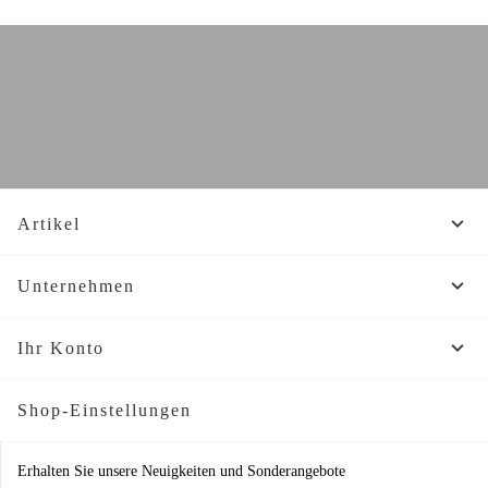

Artikel

Unternehmen

Ihr Konto
Shop-Einstellungen
Erhalten Sie unsere Neuigkeiten und Sonderangebote