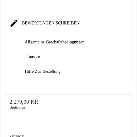

BEWERTUNGEN SCHREIBEN
Allgemeine Geschäftsbedingungen
Transport
Hilfe Zur Bestellung
2.279,00 KR
Bruttopreis