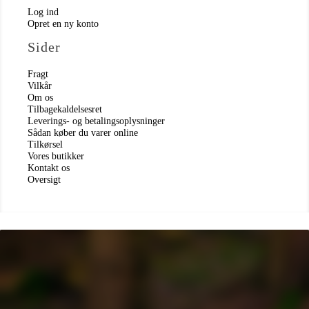
Log ind
Opret en ny konto
Sider
Fragt
Vilkår
Om os
Tilbagekaldelsesret
Leverings- og betalingsoplysninger
Sådan køber du varer online
Tilkørsel
Vores butikker
Kontakt os
Oversigt