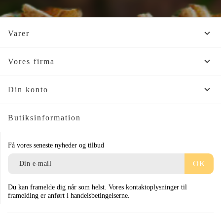

Varer

Vores firma

Din konto
Butiksinformation
Få vores seneste nyheder og tilbud
Du kan framelde dig når som helst. Vores kontaktoplysninger til
framelding er anført i handelsbetingelserne.