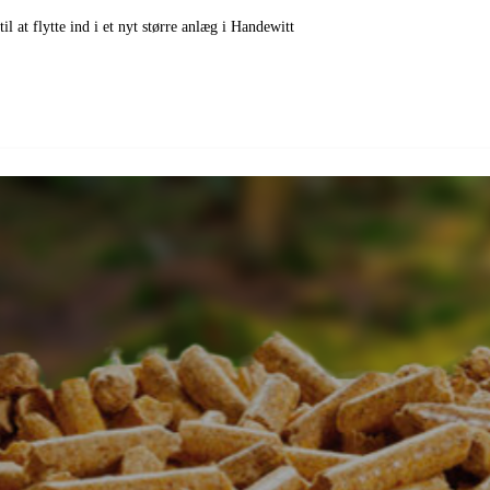
il at flytte ind i et nyt større anlæg i Handewitt