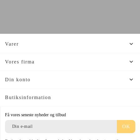

Varer

Vores firma

Din konto
Butiksinformation
Få vores seneste nyheder og tilbud